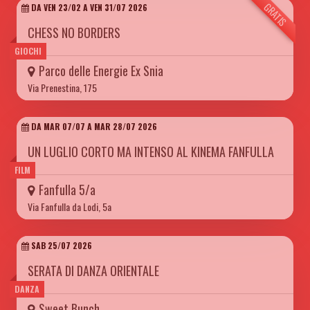
GRATIS
DA VEN 23/02 A VEN 31/07 2026
CHESS NO BORDERS
GIOCHI
Parco delle Energie Ex Snia
Via Prenestina, 175
DA MAR 07/07 A MAR 28/07 2026
UN LUGLIO CORTO MA INTENSO AL KINEMA FANFULLA
FILM
Fanfulla 5/a
Via Fanfulla da Lodi, 5a
SAB 25/07 2026
SERATA DI DANZA ORIENTALE
DANZA
Sweet Bunch