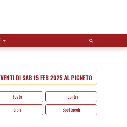
Cerca:
E
VENTI DI SAB 15 FEB 2025 AL PIGNETO
Festa
Incontri
Libri
Spettacoli