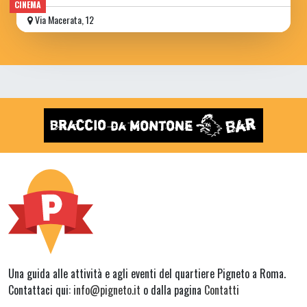
CINEMA
Via Macerata, 12
Una guida alle attività e agli eventi del quartiere Pigneto a Roma.
Contattaci qui:
info@pigneto.it
o dalla pagina
Contatti