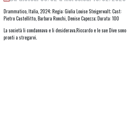
Drammatico, Italia, 2024; Regia: Giulia Louise Steigerwalt; Cast:
Pietro Castellitto, Barbara Ronchi, Denise Capezza; Durata: 100
La società li condannava e li desiderava.Riccardo e le sue Dive sono
pronti a stregarvi.