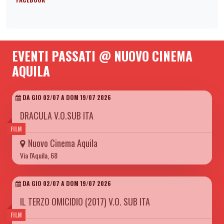
EVENTI PASSATI @ NUOVO CINEMA
AQUILA
DA GIO 02/07 A DOM 19/07 2026
DRACULA V.O.SUB ITA
FILM
Nuovo Cinema Aquila
Via l'Aquila, 68
DA GIO 02/07 A DOM 19/07 2026
IL TERZO OMICIDIO (2017) V.O. SUB ITA
FILM