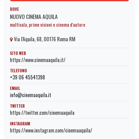
DOVE
NUOVO CINEMA AQUILA
multisala, prime visioni e cinema d'autore
Via l'Aquila, 68, 00176 Roma RM
SITO WEB
https://www.cinemaaquila.it/
TELEFONO
+39 06 45541398
EMAIL
info@cinemaaquila.it
TWITTER
https://twitter.com/cinemaaquila
INSTAGRAM
https://www.instagram.com/cinemaaquila/