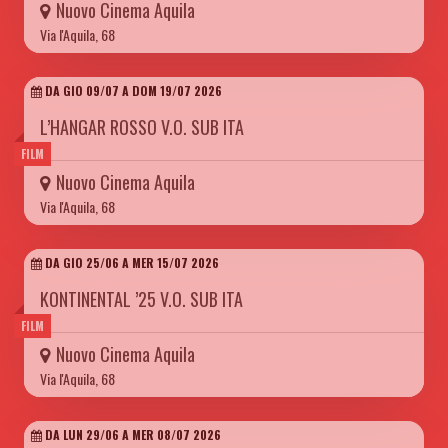
Nuovo Cinema Aquila
Via l'Aquila, 68
DA GIO 09/07 A DOM 19/07 2026
L’HANGAR ROSSO V.O. SUB ITA
FILM
Nuovo Cinema Aquila
Via l'Aquila, 68
DA GIO 25/06 A MER 15/07 2026
KONTINENTAL ’25 V.O. SUB ITA
FILM
Nuovo Cinema Aquila
Via l'Aquila, 68
DA LUN 29/06 A MER 08/07 2026