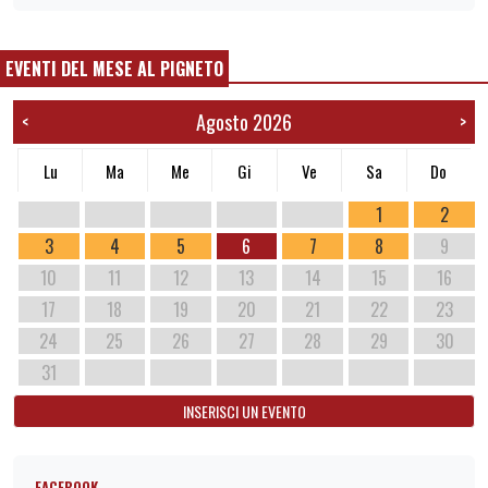
EVENTI DEL MESE AL PIGNETO
Agosto 2026
<
>
Lu
Ma
Me
Gi
Ve
Sa
Do
1
2
3
4
5
6
7
8
9
10
11
12
13
14
15
16
17
18
19
20
21
22
23
24
25
26
27
28
29
30
31
INSERISCI UN EVENTO
FACEBOOK