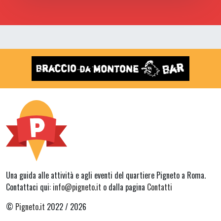
Una guida alle attività e agli eventi del quartiere Pigneto a Roma.
Contattaci qui:
info@pigneto.it
o dalla pagina
Contatti
©
Pigneto.it
2022 / 2026