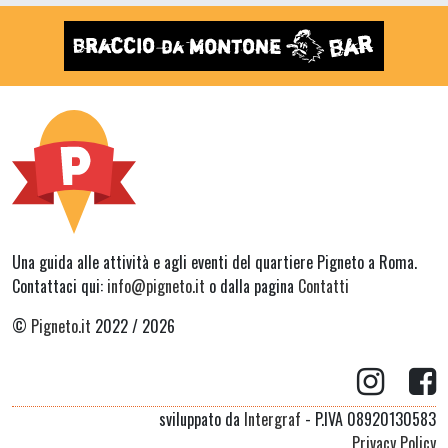
Una guida alle attività e agli eventi del quartiere Pigneto a Roma.
Contattaci qui:
info@pigneto.it
o dalla pagina
Contatti
©
Pigneto.it
2022 / 2026
sviluppato da
Intergraf
- P.IVA 08920130583
Privacy Policy