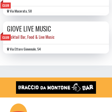
CLUB
Via Macerata, 58
GIOVE LIVE MUSIC
Cocktail Bar, Food & Live Music
CLUB
Via Ettore Giovenale, 54