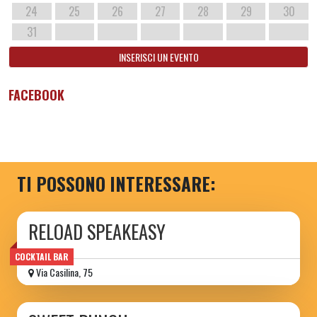
24
25
26
27
28
29
30
31
INSERISCI UN EVENTO
FACEBOOK
TI POSSONO INTERESSARE:
RELOAD SPEAKEASY
COCKTAIL BAR
Via Casilina, 75