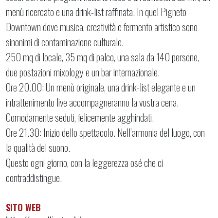
menù ricercato e una drink-list raffinata. In quel Pigneto
Downtown dove musica, creatività e fermento artistico sono
sinonimi di contaminazione culturale.
250 mq di locale, 35 mq di palco, una sala da 140 persone,
due postazioni mixology e un bar internazionale.
Ore 20.00: Un menù originale, una drink-list elegante e un
intrattenimento live accompagneranno la vostra cena.
Comodamente seduti, felicemente agghindati.
Ore 21.30: Inizio dello spettacolo. Nell’armonia del luogo, con
la qualità del suono.
Questo ogni giorno, con la leggerezza osé che ci
contraddistingue.
SITO WEB