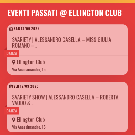
EVENTI PASSATI @ ELLINGTON CLUB
SAB 13/09 2025
SVARIETY | ALESSANDRO CASELLA – MISS GIULIA
ROMANO –…
DANZA
Ellington Club
Via Anassimandro, 15
VEN 12/09 2025
SVARIETY SHOW | ALESSANDRO CASELLA – ROBERTA
VAUDO &…
DANZA
Ellington Club
Via Anassimandro, 15