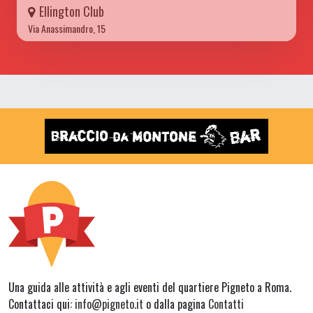
Ellington Club
Via Anassimandro, 15
Una guida alle attività e agli eventi del quartiere Pigneto a Roma.
Contattaci qui:
info@pigneto.it
o dalla pagina
Contatti