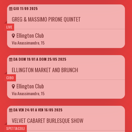
GIO 11/09 2025
GREG & MASSIMO PIRONE QUINTET
LIVE
Ellington Club
Via Anassimandro, 15
DA DOM 19/01 A DOM 25/05 2025
ELLINGTON MARKET AND BRUNCH
CIBO
Ellington Club
Via Anassimandro, 15
DA VEN 24/01 A VEN 16/05 2025
VELVET CABARET BURLESQUE SHOW
SPETTACOLI