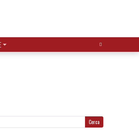
Cerca:
E