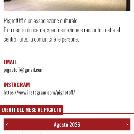
PignetOff è un’associazione culturale.
È un centro di ricerca, sperimentazione e racconto, mette al
centro l’arte, la comunità e le persone.
EMAIL
pignetoff@gmail.com
INSTAGRAM
https://www.instagram.com/pignetoff/
EVENTI DEL MESE AL PIGNETO
Agosto 2026
<
>