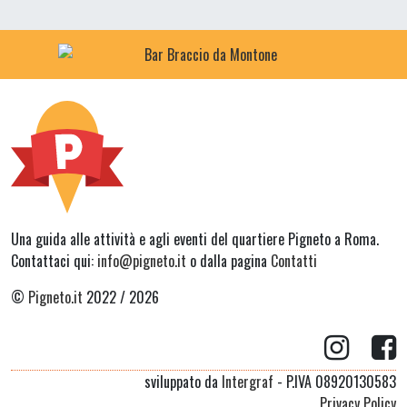
Una guida alle attività e agli eventi del quartiere Pigneto a Roma.
Contattaci qui:
info@pigneto.it
o dalla pagina
Contatti
©
Pigneto.it
2022 / 2026
sviluppato da
Intergraf
- P.IVA 08920130583
Privacy Policy