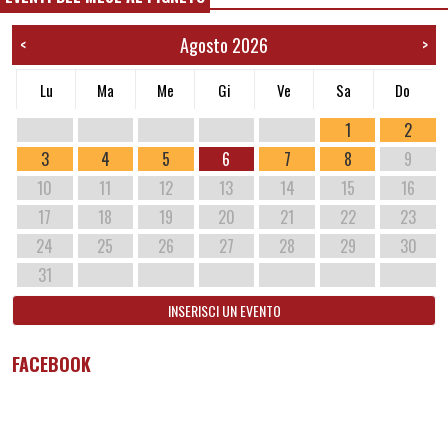
Agosto 2026
<
>
Lu
Ma
Me
Gi
Ve
Sa
Do
1
2
3
4
5
6
7
8
9
10
11
12
13
14
15
16
17
18
19
20
21
22
23
24
25
26
27
28
29
30
31
INSERISCI UN EVENTO
FACEBOOK