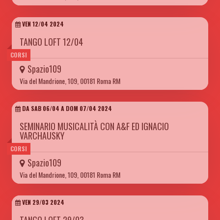
VEN 12/04 2024
TANGO LOFT 12/04
CORSI
Spazio109
Via del Mandrione, 109, 00181 Roma RM
DA SAB 06/04 A DOM 07/04 2024
SEMINARIO MUSICALITÀ CON A&F ED IGNACIO
VARCHAUSKY
CORSI
Spazio109
Via del Mandrione, 109, 00181 Roma RM
VEN 29/03 2024