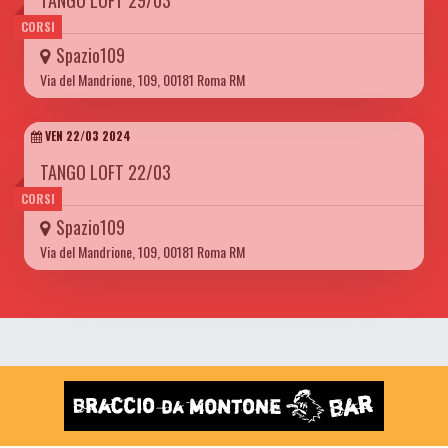
TANGO LOFT 29/03
CORSI
Spazio109
Via del Mandrione, 109, 00181 Roma RM
VEN 22/03 2024
TANGO LOFT 22/03
CORSI
Spazio109
Via del Mandrione, 109, 00181 Roma RM