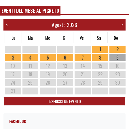
EVENTI DEL MESE AL PIGNETO
Agosto 2026
<
>
Lu
Ma
Me
Gi
Ve
Sa
Do
1
2
3
4
5
6
7
8
9
10
11
12
13
14
15
16
17
18
19
20
21
22
23
24
25
26
27
28
29
30
31
INSERISCI UN EVENTO
FACEBOOK