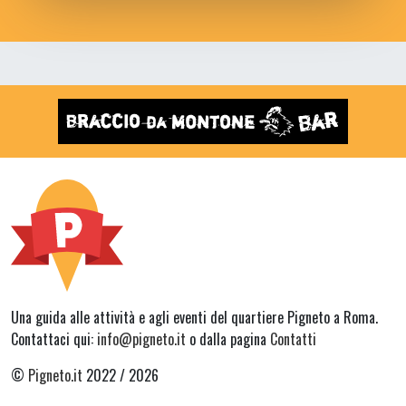
Una guida alle attività e agli eventi del quartiere Pigneto a Roma.
Contattaci qui:
info@pigneto.it
o dalla pagina
Contatti
©
Pigneto.it
2022 / 2026