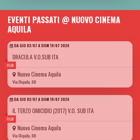
EVENTI PASSATI @ NUOVO CINEMA
AQUILA
DA GIO 02/07 A DOM 19/07 2026
DRACULA V.O.SUB ITA
FILM
Nuovo Cinema Aquila
Via l'Aquila, 68
DA GIO 02/07 A DOM 19/07 2026
IL TERZO OMICIDIO (2017) V.O. SUB ITA
FILM
Nuovo Cinema Aquila
Via l'Aquila, 68