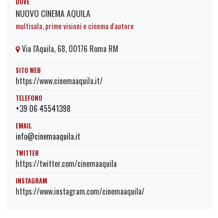
DOVE
NUOVO CINEMA AQUILA
multisala, prime visioni e cinema d'autore
Via l'Aquila, 68, 00176 Roma RM
SITO WEB
https://www.cinemaaquila.it/
TELEFONO
+39 06 45541398
EMAIL
info@cinemaaquila.it
TWITTER
https://twitter.com/cinemaaquila
INSTAGRAM
https://www.instagram.com/cinemaaquila/