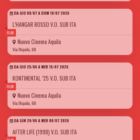
DA GIO 09/07 A DOM 19/07 2026
L’HANGAR ROSSO V.O. SUB ITA
FILM
Nuovo Cinema Aquila
Via l'Aquila, 68
DA GIO 25/06 A MER 15/07 2026
KONTINENTAL ’25 V.O. SUB ITA
FILM
Nuovo Cinema Aquila
Via l'Aquila, 68
DA LUN 29/06 A MER 08/07 2026
AFTER LIFE (1998) V.O. SUB ITA