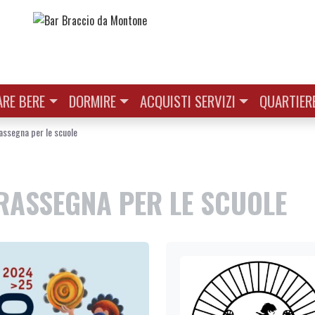
RE BERE
DORMIRE
ACQUISTI SERVIZI
QUARTIER
assegna per le scuole
| RASSEGNA PER LE SCUOLE