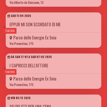
Via Alberto da Giussano, 13
SAB 11/04 2026
EPPUR MI SON SCORDATO DI ME
TEATRO
Parco delle Energie Ex Snia
Via Prenestina, 175
DA SAB 17/01 A SAB 07/02 2026
I CAPRICCI DELL’ATTORE
TEATRO
Parco delle Energie Ex Snia
Via Prenestina, 175
VEN 05/12 2025
SEI DELITTI PER UNA CENA