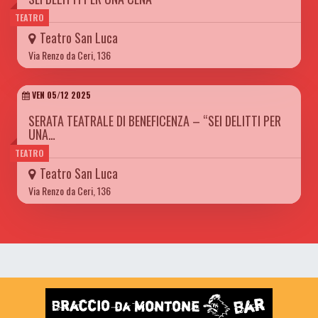
TEATRO
Teatro San Luca
Via Renzo da Ceri, 136
VEN 05/12 2025
SERATA TEATRALE DI BENEFICENZA – “SEI DELITTI PER
UNA…
TEATRO
Teatro San Luca
Via Renzo da Ceri, 136