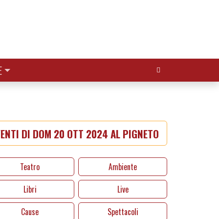
Cerca:
E
ENTI DI DOM 20 OTT 2024 AL PIGNETO
Teatro
Ambiente
Libri
Live
Cause
Spettacoli