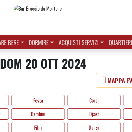
RE BERE
DORMIRE
ACQUISTI SERVIZI
QUARTIER
| DOM 20 OTT 2024
MAPPA EV
Festa
Corsi
Bambini
Djset
Film
Danza