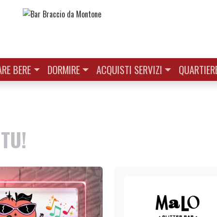
RE BERE
DORMIRE
ACQUISTI SERVIZI
QUARTIER
TU!