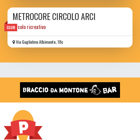
METROCORE CIRCOLO ARCI
circolo ricreativo
CLUB
Via Guglielmo Albimonte, 18c