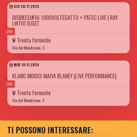
GIO 20/11 2025
DISBIECO#16: 1000VOLTEGATTO + PATEC LIVE | RAY
LWT01 DJSET
LIVE
Trenta formiche
Via del Mandrione, 3
MER 19/11 2025
KLANG INDIGO: MAIYA BLANEY (LIVE PERFORMANCE)
LIVE
Trenta formiche
Via del Mandrione, 3
TI POSSONO INTERESSARE: