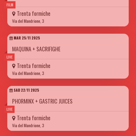
FILM
Trenta formiche
Via del Mandrione, 3
MAR 25/11 2025
MAQUINA + SACRIFIGHE
LIVE
Trenta formiche
Via del Mandrione, 3
SAB 22/11 2025
PHORMINX + GASTRIC JUICES
LIVE
Trenta formiche
Via del Mandrione, 3