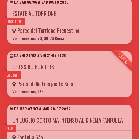
DA SAB 06/06 A SAB 08/08 2026
ESTATE AL TORRIONE
INCONTRI
Parco del Torrione Prenestino
Via Prenestina, 73, 00176 Roma
GRATIS
DA VEN 23/02 A VEN 31/07 2026
CHESS NO BORDERS
GIOCHI
Parco delle Energie Ex Snia
Via Prenestina, 175
DA MAR 07/07 A MAR 28/07 2026
UN LUGLIO CORTO MA INTENSO AL KINEMA FANFULLA
FILM
Fanfulla 5/a