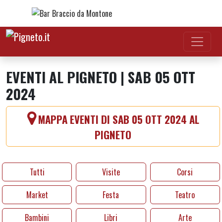
Vai al contenuto
EVENTI AL PIGNETO | SAB 05 OTT
2024
MAPPA EVENTI DI SAB 05 OTT 2024 AL
PIGNETO
Tutti
Visite
Corsi
Market
Festa
Teatro
Bambini
Libri
Arte