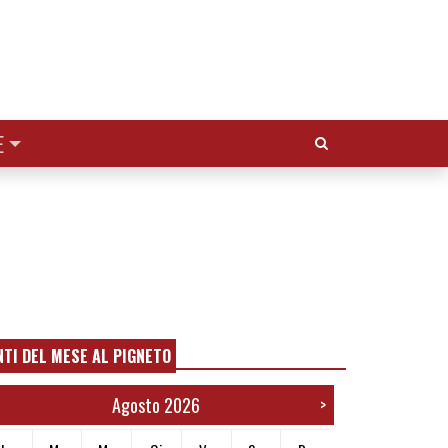
Cerca:
E
NTI DEL MESE AL PIGNETO
Agosto 2026
>