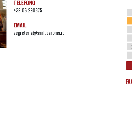
TELEFONO
+39 06 290875
EMAIL
segreteria@sanlucaroma.it
FA