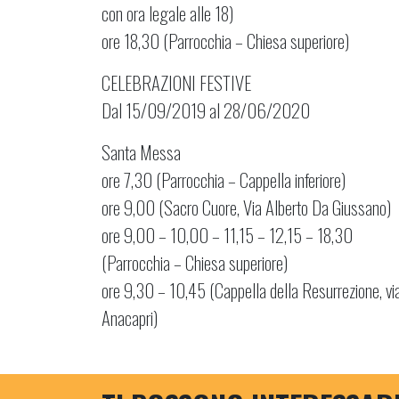
con ora legale alle 18)
ore 18,30 (Parrocchia – Chiesa superiore)
CELEBRAZIONI FESTIVE
Dal 15/09/2019 al 28/06/2020
Santa Messa
ore 7,30 (Parrocchia – Cappella inferiore)
ore 9,00 (Sacro Cuore, Via Alberto Da Giussano)
ore 9,00 – 10,00 – 11,15 – 12,15 – 18,30
(Parrocchia – Chiesa superiore)
ore 9,30 – 10,45 (Cappella della Resurrezione, vi
Anacapri)