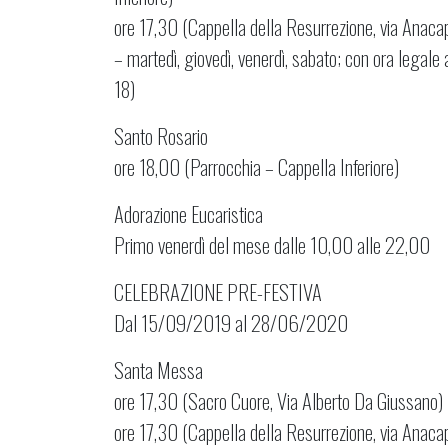
ore 17,30 (Cappella della Resurrezione, via Anacap
– martedì, giovedì, venerdì, sabato; con ora legale 
18)
Santo Rosario
ore 18,00 (Parrocchia – Cappella Inferiore)
Adorazione Eucaristica
Primo venerdì del mese dalle 10,00 alle 22,00
CELEBRAZIONE PRE-FESTIVA
Dal 15/09/2019 al 28/06/2020
Santa Messa
ore 17,30 (Sacro Cuore, Via Alberto Da Giussano)
ore 17,30 (Cappella della Resurrezione, via Anacap