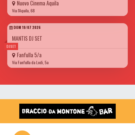
Nuovo Cinema Aquila
Via l'Aquila, 68
DOM 19/07 2026
MANTIS DJ SET
DJSET
Fanfulla 5/a
Via Fanfulla da Lodi, 5a