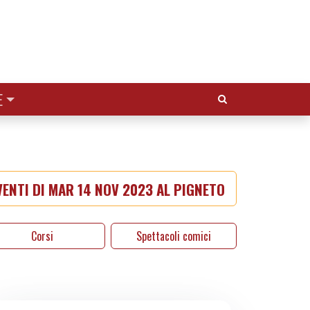
Cerca:
E
ENTI DI MAR 14 NOV 2023 AL PIGNETO
Corsi
Spettacoli comici