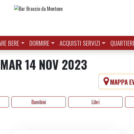
RE BERE
DORMIRE
ACQUISTI SERVIZI
QUARTIER
| MAR 14 NOV 2023
MAPPA EV
Bambini
Libri