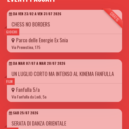
GRATIS
DA VEN 23/02 A VEN 31/07 2026
CHESS NO BORDERS
GIOCHI
Parco delle Energie Ex Snia
Via Prenestina, 175
DA MAR 07/07 A MAR 28/07 2026
UN LUGLIO CORTO MA INTENSO AL KINEMA FANFULLA
FILM
Fanfulla 5/a
Via Fanfulla da Lodi, 5a
SAB 25/07 2026
SERATA DI DANZA ORIENTALE