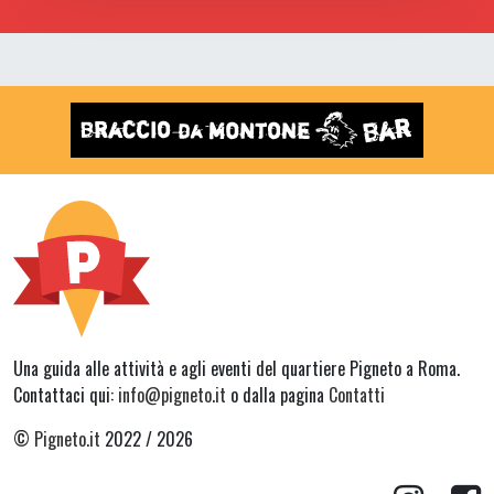
Una guida alle attività e agli eventi del quartiere Pigneto a Roma.
Contattaci qui:
info@pigneto.it
o dalla pagina
Contatti
©
Pigneto.it
2022 / 2026