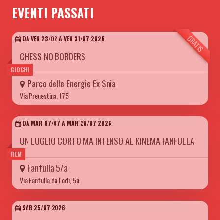
EVENTI PASSATI
GRATIS
DA VEN 23/02 A VEN 31/07 2026
CHESS NO BORDERS
GIOCHI
Parco delle Energie Ex Snia
Via Prenestina, 175
DA MAR 07/07 A MAR 28/07 2026
UN LUGLIO CORTO MA INTENSO AL KINEMA FANFULLA
FILM
Fanfulla 5/a
Via Fanfulla da Lodi, 5a
SAB 25/07 2026