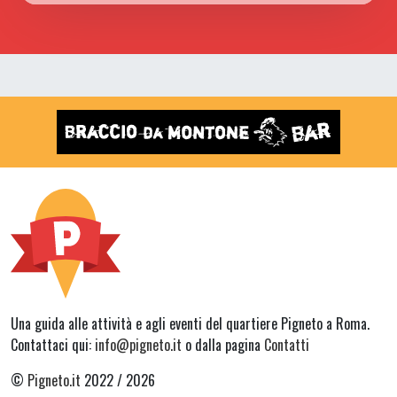
Una guida alle attività e agli eventi del quartiere Pigneto a Roma.
Contattaci qui:
info@pigneto.it
o dalla pagina
Contatti
©
Pigneto.it
2022 / 2026