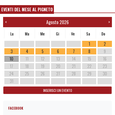
EVENTI DEL MESE AL PIGNETO
Agosto 2026
<
>
Lu
Ma
Me
Gi
Ve
Sa
Do
1
2
3
4
5
6
7
8
9
10
11
12
13
14
15
16
17
18
19
20
21
22
23
24
25
26
27
28
29
30
31
INSERISCI UN EVENTO
FACEBOOK