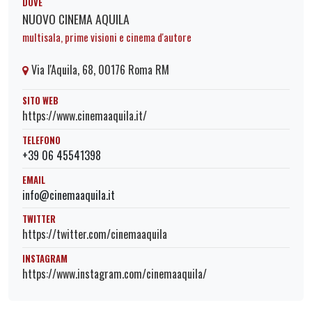
DOVE
NUOVO CINEMA AQUILA
multisala, prime visioni e cinema d'autore
Via l'Aquila, 68, 00176 Roma RM
SITO WEB
https://www.cinemaaquila.it/
TELEFONO
+39 06 45541398
EMAIL
info@cinemaaquila.it
TWITTER
https://twitter.com/cinemaaquila
INSTAGRAM
https://www.instagram.com/cinemaaquila/