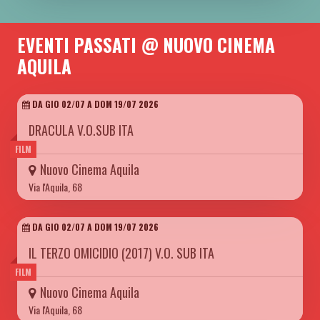
EVENTI PASSATI @ NUOVO CINEMA
AQUILA
DA GIO 02/07 A DOM 19/07 2026
DRACULA V.O.SUB ITA
FILM
Nuovo Cinema Aquila
Via l'Aquila, 68
DA GIO 02/07 A DOM 19/07 2026
IL TERZO OMICIDIO (2017) V.O. SUB ITA
FILM
Nuovo Cinema Aquila
Via l'Aquila, 68