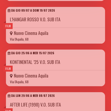
DA GIO 09/07 A DOM 19/07 2026
L’HANGAR ROSSO V.O. SUB ITA
FILM
Nuovo Cinema Aquila
Via l'Aquila, 68
DA GIO 25/06 A MER 15/07 2026
KONTINENTAL ’25 V.O. SUB ITA
FILM
Nuovo Cinema Aquila
Via l'Aquila, 68
DA LUN 29/06 A MER 08/07 2026
AFTER LIFE (1998) V.O. SUB ITA