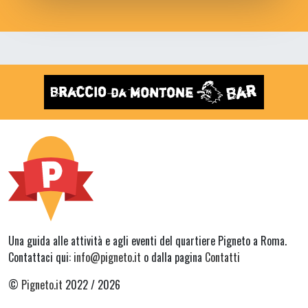
Una guida alle attività e agli eventi del quartiere Pigneto a Roma.
Contattaci qui:
info@pigneto.it
o dalla pagina
Contatti
©
Pigneto.it
2022 / 2026