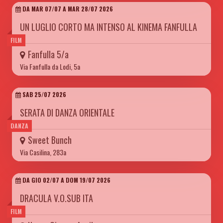
DA MAR 07/07 A MAR 28/07 2026
UN LUGLIO CORTO MA INTENSO AL KINEMA FANFULLA
FILM
Fanfulla 5/a
Via Fanfulla da Lodi, 5a
SAB 25/07 2026
SERATA DI DANZA ORIENTALE
DANZA
Sweet Bunch
Via Casilina, 283a
DA GIO 02/07 A DOM 19/07 2026
DRACULA V.O.SUB ITA
FILM