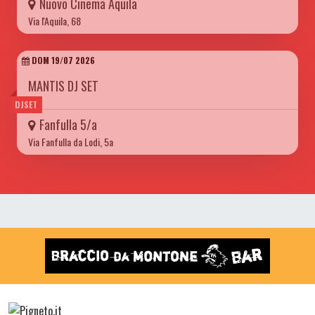
Nuovo Cinema Aquila
Via l'Aquila, 68
DOM 19/07 2026
MANTIS DJ SET
DJSET
Fanfulla 5/a
Via Fanfulla da Lodi, 5a