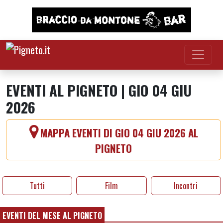
Vai al contenuto
EVENTI AL PIGNETO | GIO 04 GIU
2026
MAPPA EVENTI DI GIO 04 GIU 2026 AL
PIGNETO
Tutti
Film
Incontri
EVENTI DEL MESE AL PIGNETO