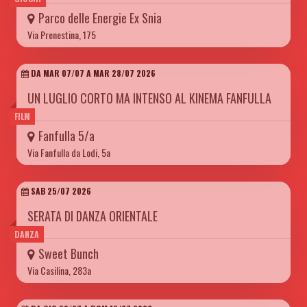
Parco delle Energie Ex Snia
Via Prenestina, 175
DA MAR 07/07 A MAR 28/07 2026
UN LUGLIO CORTO MA INTENSO AL KINEMA FANFULLA
FILM
Fanfulla 5/a
Via Fanfulla da Lodi, 5a
SAB 25/07 2026
SERATA DI DANZA ORIENTALE
DANZA
Sweet Bunch
Via Casilina, 283a