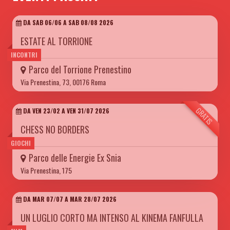
DA SAB 06/06 A SAB 08/08 2026
ESTATE AL TORRIONE
INCONTRI
Parco del Torrione Prenestino
Via Prenestina, 73, 00176 Roma
GRATIS
DA VEN 23/02 A VEN 31/07 2026
CHESS NO BORDERS
GIOCHI
Parco delle Energie Ex Snia
Via Prenestina, 175
DA MAR 07/07 A MAR 28/07 2026
UN LUGLIO CORTO MA INTENSO AL KINEMA FANFULLA