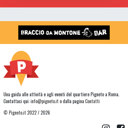
Una guida alle attività e agli eventi del quartiere Pigneto a Roma.
Contattaci qui:
info@pigneto.it
o dalla pagina
Contatti
©
Pigneto.it
2022 / 2026