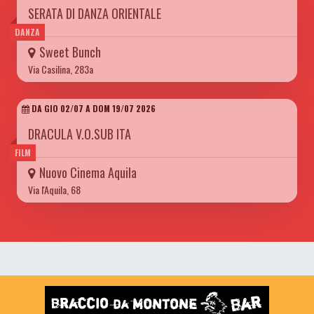
SERATA DI DANZA ORIENTALE
DANZA
Sweet Bunch
Via Casilina, 283a
DA GIO 02/07 A DOM 19/07 2026
DRACULA V.O.SUB ITA
FILM
Nuovo Cinema Aquila
Via l'Aquila, 68