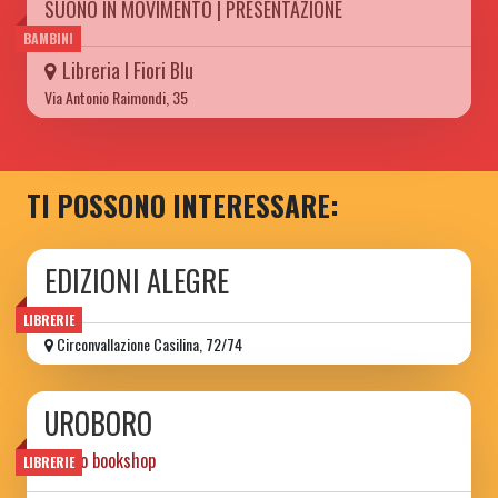
SUONO IN MOVIMENTO | PRESENTAZIONE
BAMBINI
Libreria I Fiori Blu
Via Antonio Raimondi, 35
TI POSSONO INTERESSARE:
EDIZIONI ALEGRE
LIBRERIE
Circonvallazione Casilina, 72/74
UROBORO
tattoo bookshop
LIBRERIE