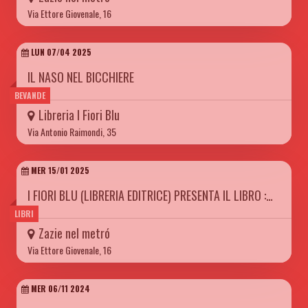
Via Ettore Giovenale, 16
LUN 07/04 2025
IL NASO NEL BICCHIERE
BEVANDE
Libreria I Fiori Blu
Via Antonio Raimondi, 35
MER 15/01 2025
I FIORI BLU (LIBRERIA EDITRICE) PRESENTA IL LIBRO :…
LIBRI
Zazie nel metró
Via Ettore Giovenale, 16
MER 06/11 2024