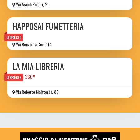
Via Ascoli Piceno, 21
HAPPOSAI FUMETTERIA
LIBRERIE
Via Renzo da Ceri, 114
LA MIA LIBRERIA
libri a 360°
LIBRERIE
Via Roberto Malatesta, 85