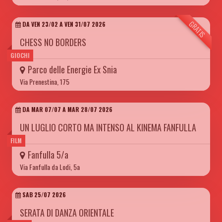
GRATIS
DA VEN 23/02 A VEN 31/07 2026
CHESS NO BORDERS
GIOCHI
Parco delle Energie Ex Snia
Via Prenestina, 175
DA MAR 07/07 A MAR 28/07 2026
UN LUGLIO CORTO MA INTENSO AL KINEMA FANFULLA
FILM
Fanfulla 5/a
Via Fanfulla da Lodi, 5a
SAB 25/07 2026
SERATA DI DANZA ORIENTALE