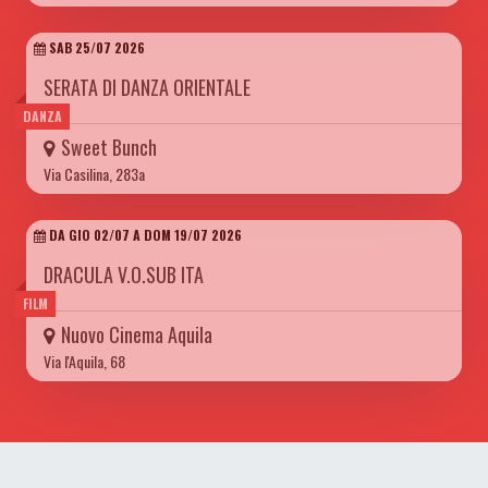
SAB 25/07 2026
SERATA DI DANZA ORIENTALE
DANZA
Sweet Bunch
Via Casilina, 283a
DA GIO 02/07 A DOM 19/07 2026
DRACULA V.O.SUB ITA
FILM
Nuovo Cinema Aquila
Via l'Aquila, 68