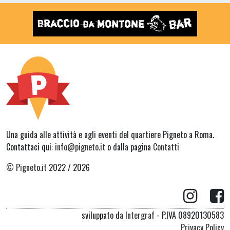
Una guida alle attività e agli eventi del quartiere Pigneto a Roma.
Contattaci qui:
info@pigneto.it
o dalla pagina
Contatti
©
Pigneto.it
2022 / 2026
sviluppato da
Intergraf
- P.IVA 08920130583
Privacy Policy