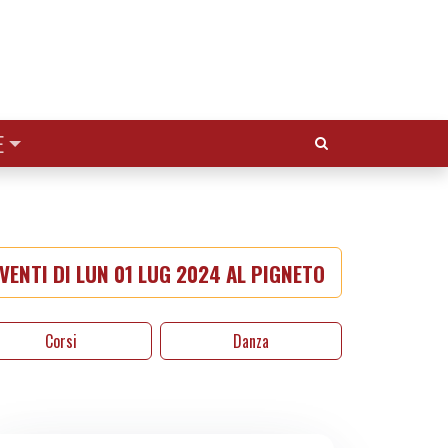
Cerca:
E
VENTI DI LUN 01 LUG 2024 AL PIGNETO
Corsi
Danza