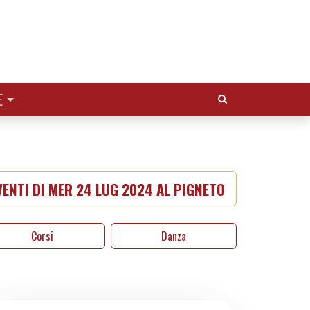
Cerca:
E
ENTI DI MER 24 LUG 2024 AL PIGNETO
Corsi
Danza