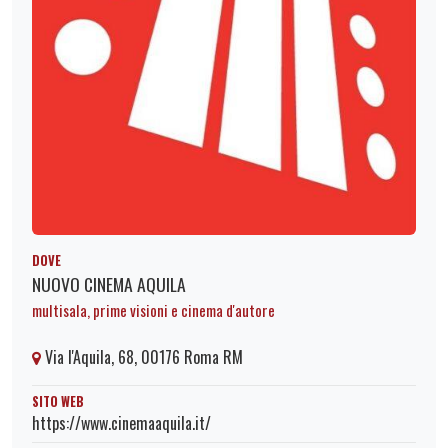
DOVE
NUOVO CINEMA AQUILA
multisala, prime visioni e cinema d'autore
Via l'Aquila, 68, 00176 Roma RM
SITO WEB
https://www.cinemaaquila.it/