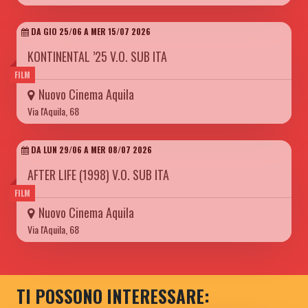
DA GIO 25/06 A MER 15/07 2026
KONTINENTAL ’25 V.O. SUB ITA
FILM
Nuovo Cinema Aquila
Via l'Aquila, 68
DA LUN 29/06 A MER 08/07 2026
AFTER LIFE (1998) V.O. SUB ITA
FILM
Nuovo Cinema Aquila
Via l'Aquila, 68
TI POSSONO INTERESSARE: