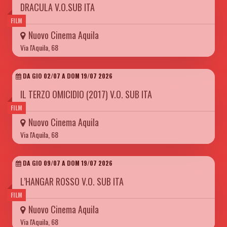
DRACULA V.O.SUB ITA
FILM
Nuovo Cinema Aquila
Via l'Aquila, 68
DA GIO 02/07 A DOM 19/07 2026
IL TERZO OMICIDIO (2017) V.O. SUB ITA
FILM
Nuovo Cinema Aquila
Via l'Aquila, 68
DA GIO 09/07 A DOM 19/07 2026
L’HANGAR ROSSO V.O. SUB ITA
FILM
Nuovo Cinema Aquila
Via l'Aquila, 68