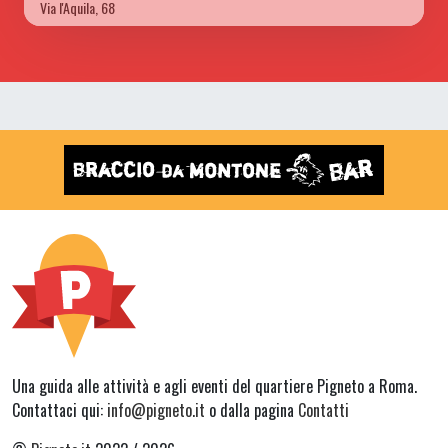
Via l'Aquila, 68
Una guida alle attività e agli eventi del quartiere Pigneto a Roma.
Contattaci qui:
info@pigneto.it
o dalla pagina
Contatti