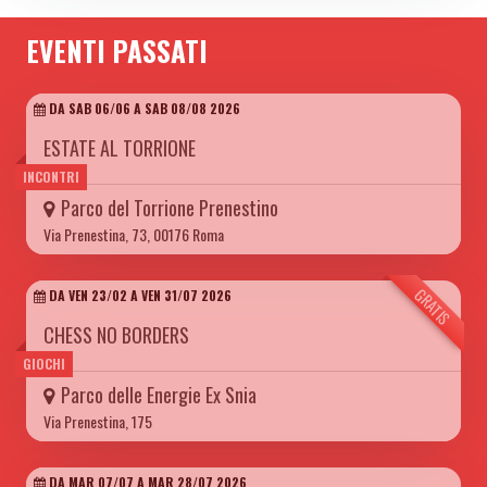
EVENTI PASSATI
DA SAB 06/06 A SAB 08/08 2026
ESTATE AL TORRIONE
INCONTRI
Parco del Torrione Prenestino
Via Prenestina, 73, 00176 Roma
GRATIS
DA VEN 23/02 A VEN 31/07 2026
CHESS NO BORDERS
GIOCHI
Parco delle Energie Ex Snia
Via Prenestina, 175
DA MAR 07/07 A MAR 28/07 2026