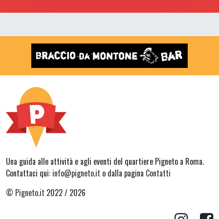
Una guida alle attività e agli eventi del quartiere Pigneto a Roma.
Contattaci qui:
info@pigneto.it
o dalla pagina
Contatti
©
Pigneto.it
2022 / 2026