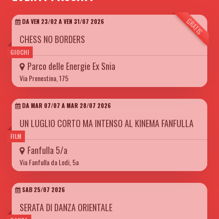
GRATIS
DA VEN 23/02 A VEN 31/07 2026
CHESS NO BORDERS
GIOCHI
Parco delle Energie Ex Snia
Via Prenestina, 175
DA MAR 07/07 A MAR 28/07 2026
UN LUGLIO CORTO MA INTENSO AL KINEMA FANFULLA
FILM
Fanfulla 5/a
Via Fanfulla da Lodi, 5a
SAB 25/07 2026
SERATA DI DANZA ORIENTALE