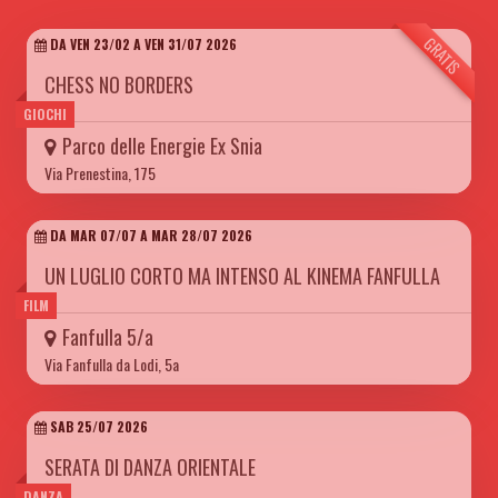
GRATIS
DA VEN 23/02 A VEN 31/07 2026
CHESS NO BORDERS
GIOCHI
Parco delle Energie Ex Snia
Via Prenestina, 175
DA MAR 07/07 A MAR 28/07 2026
UN LUGLIO CORTO MA INTENSO AL KINEMA FANFULLA
FILM
Fanfulla 5/a
Via Fanfulla da Lodi, 5a
SAB 25/07 2026
SERATA DI DANZA ORIENTALE
DANZA