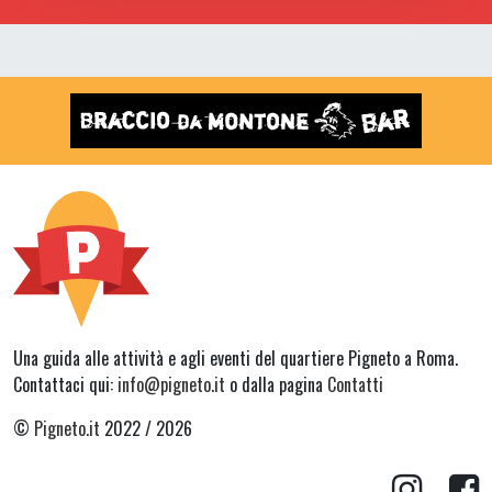
Una guida alle attività e agli eventi del quartiere Pigneto a Roma.
Contattaci qui:
info@pigneto.it
o dalla pagina
Contatti
©
Pigneto.it
2022 / 2026