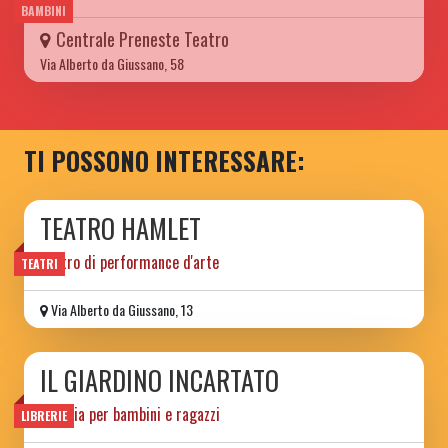
BAMBINI
Centrale Preneste Teatro
Via Alberto da Giussano, 58
TI POSSONO INTERESSARE:
TEATRO HAMLET
Teatro di performance d'arte
TEATRI
Via Alberto da Giussano, 13
IL GIARDINO INCARTATO
libreria per bambini e ragazzi
LIBRERIE