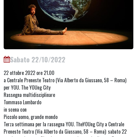
Sabato 22/10/2022
22 ottobre 2022 ore 21.00
a Centrale Preneste Teatro (Via Alberto da Giussano, 58 – Roma)
per YOU. The YOUng City
Rassegna multidisciplinare
Tommaso Lombardo
in scena con
Piccolo uomo, grande mondo
Terza settimana per la rassegna YOU. TheYOUng City a Centrale
Preneste Teatro (Via Alberto da Giussano, 58 – Roma): sabato 22