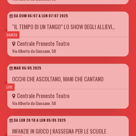
DA DOM 06/07 A LUN 07/07 2025
“IL TEMPO DI UN TANGO” LO SHOW DEGLI ALLIEVI…
DANZA
Centrale Preneste Teatro
Via Alberto da Giussano, 58
MAR 06/05 2025
OCCHI CHE ASCOLTANO, MANI CHE CANTANO
LIVE
Centrale Preneste Teatro
Via Alberto da Giussano, 58
DA LUN 28/10 A LUN 05/05 2025
INFANZIE IN GIOCO | RASSEGNA PER LE SCUOLE