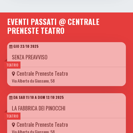
EVENTI PASSATI @ CENTRALE
PRENESTE TEATRO
GIO 23/10 2025
SENZA PREAVVISO
TEATRO
Centrale Preneste Teatro
Via Alberto da Giussano, 58
DA SAB 11/10 A DOM 12/10 2025
LA FABBRICA DEI PINOCCHI
TEATRO
Centrale Preneste Teatro
Via Alberto da Giussano, 58