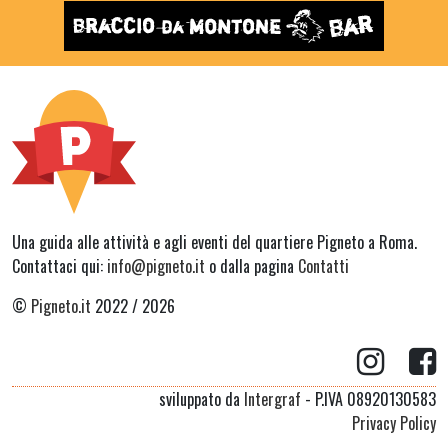
Una guida alle attività e agli eventi del quartiere Pigneto a Roma.
Contattaci qui:
info@pigneto.it
o dalla pagina
Contatti
©
Pigneto.it
2022 / 2026
sviluppato da
Intergraf
- P.IVA 08920130583
Privacy Policy