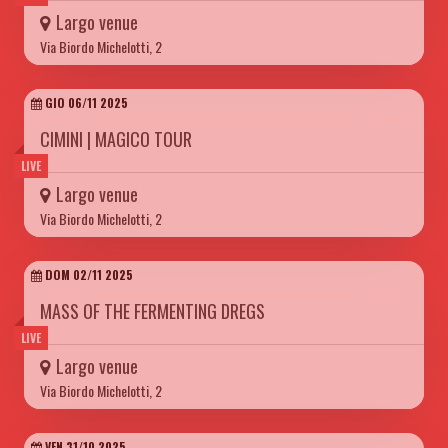
Largo venue
Via Biordo Michelotti, 2
GIO 06/11 2025
CIMINI | MAGICO TOUR
LIVE
Largo venue
Via Biordo Michelotti, 2
DOM 02/11 2025
MASS OF THE FERMENTING DREGS
LIVE
Largo venue
Via Biordo Michelotti, 2
VEN 31/10 2025