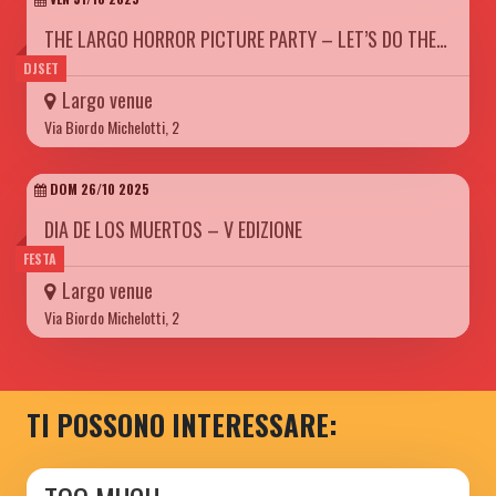
THE LARGO HORROR PICTURE PARTY – LET’S DO THE…
DJSET
Largo venue
Via Biordo Michelotti, 2
DOM 26/10 2025
DIA DE LOS MUERTOS – V EDIZIONE
FESTA
Largo venue
Via Biordo Michelotti, 2
TI POSSONO INTERESSARE: