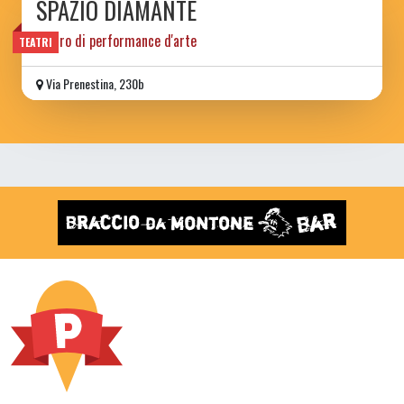
SPAZIO DIAMANTE
teatro di performance d'arte
TEATRI
Via Prenestina, 230b