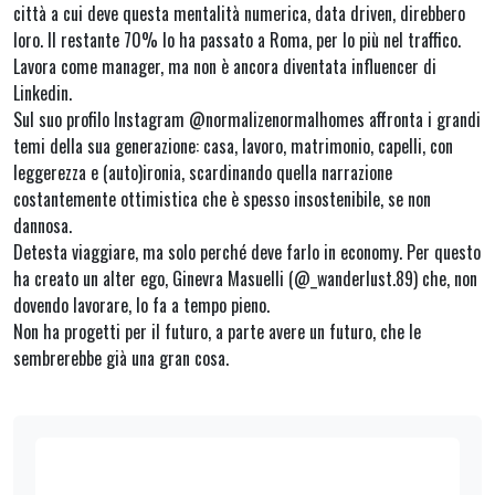
città a cui deve questa mentalità numerica, data driven, direbbero
loro. Il restante 70% lo ha passato a Roma, per lo più nel traffico.
Lavora come manager, ma non è ancora diventata influencer di
Linkedin.
Sul suo profilo Instagram @normalizenormalhomes affronta i grandi
temi della sua generazione: casa, lavoro, matrimonio, capelli, con
leggerezza e (auto)ironia, scardinando quella narrazione
costantemente ottimistica che è spesso insostenibile, se non
dannosa.
Detesta viaggiare, ma solo perché deve farlo in economy. Per questo
ha creato un alter ego, Ginevra Masuelli (@_wanderlust.89) che, non
dovendo lavorare, lo fa a tempo pieno.
Non ha progetti per il futuro, a parte avere un futuro, che le
sembrerebbe già una gran cosa.