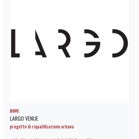
DOVE
LARGO VENUE
progetto di riqualificazione urbana