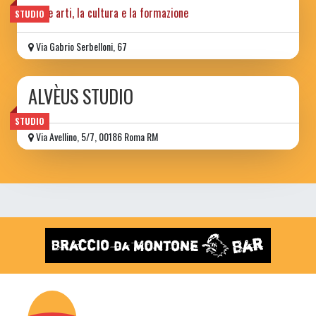
per le arti, la cultura e la formazione
STUDIO
Via Gabrio Serbelloni, 67
ALVÈUS STUDIO
STUDIO
Via Avellino, 5/7, 00186 Roma RM