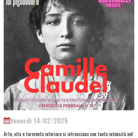
Venerdì 14/02/2025
Arte, vita e tormento interiore si intrecciano con tanta intensità nel