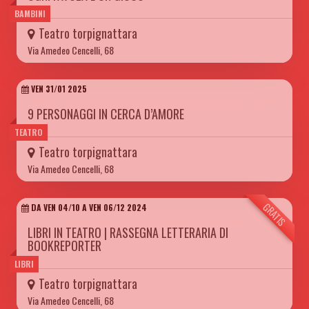
BAMBINI
Teatro torpignattara
Via Amedeo Cencelli, 68
VEN 31/01 2025
9 PERSONAGGI IN CERCA D’AMORE
TEATRO
Teatro torpignattara
Via Amedeo Cencelli, 68
GRATIS
DA VEN 04/10 A VEN 06/12 2024
LIBRI IN TEATRO | RASSEGNA LETTERARIA DI
BOOKREPORTER
LIBRI
Teatro torpignattara
Via Amedeo Cencelli, 68