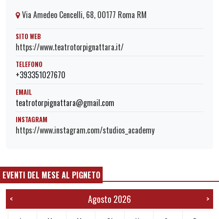
Via Amedeo Cencelli, 68, 00177 Roma RM
SITO WEB
https://www.teatrotorpignattara.it/
TELEFONO
+393351027670
EMAIL
teatrotorpignattara@gmail.com
INSTAGRAM
https://www.instagram.com/studios_academy
EVENTI DEL MESE AL PIGNETO
Agosto 2026
<
>