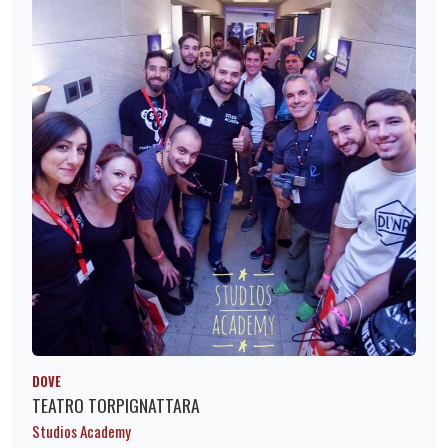
DOVE
TEATRO TORPIGNATTARA
Studios Academy