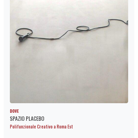
DOVE
SPAZIO PLACEBO
Polifunzionale Creativo a Roma Est