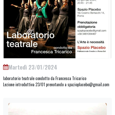
Martedì 23/01/2024
laboratorio teatrale condotto da Francesca Tricarico
Lezione introduttiva 23/01 prenotando a spazioplacebo@gmail.com