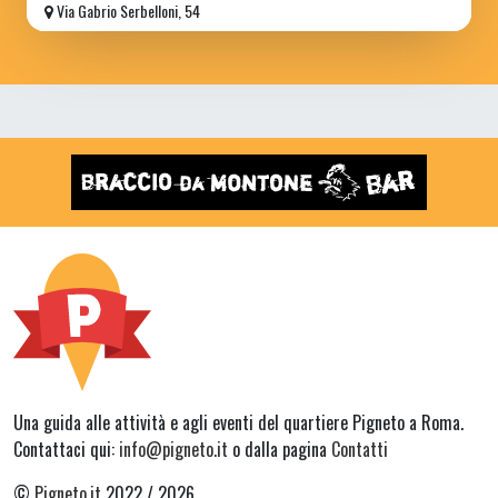
Via Gabrio Serbelloni, 54
Una guida alle attività e agli eventi del quartiere Pigneto a Roma.
Contattaci qui:
info@pigneto.it
o dalla pagina
Contatti
©
Pigneto.it
2022 / 2026