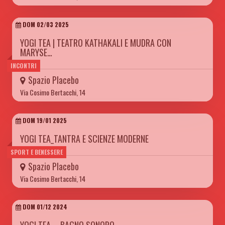
DOM 02/03 2025
YOGI TEA | TEATRO KATHAKALI E MUDRA CON
MARYSE…
INCONTRI
Spazio Placebo
Via Cosimo Bertacchi, 14
DOM 19/01 2025
YOGI TEA_TANTRA E SCIENZE MODERNE
SPORT E BENESSERE
Spazio Placebo
Via Cosimo Bertacchi, 14
DOM 01/12 2024