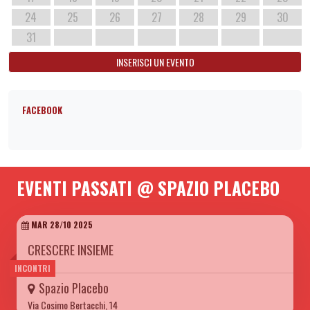
24
25
26
27
28
29
30
31
INSERISCI UN EVENTO
FACEBOOK
EVENTI PASSATI @ SPAZIO PLACEBO
MAR 28/10 2025
CRESCERE INSIEME
INCONTRI
Spazio Placebo
Via Cosimo Bertacchi, 14