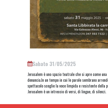
Sabato 31/05/2025
Jerusalem è uno spazio teatrale che si apre come una 
denuncia.In un tempo in cui le parole sembrano arrend
spettacolo sceglie la voce limpida e resistente della p
Jerusalem è un intreccio di versi, di lingue, di silenzi.