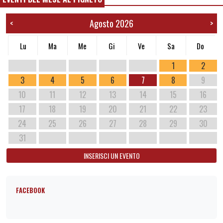
Agosto 2026
<
>
Lu
Ma
Me
Gi
Ve
Sa
Do
1
2
3
4
5
6
7
8
9
10
11
12
13
14
15
16
17
18
19
20
21
22
23
24
25
26
27
28
29
30
31
INSERISCI UN EVENTO
FACEBOOK