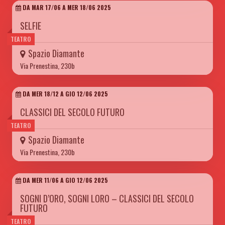
DA MAR 17/06 A MER 18/06 2025
SELFIE
TEATRO
Spazio Diamante
Via Prenestina, 230b
DA MER 18/12 A GIO 12/06 2025
CLASSICI DEL SECOLO FUTURO
TEATRO
Spazio Diamante
Via Prenestina, 230b
DA MER 11/06 A GIO 12/06 2025
SOGNI D’ORO, SOGNI LORO – CLASSICI DEL SECOLO
FUTURO
TEATRO