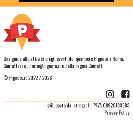
Una guida alle attività e agli eventi del quartiere Pigneto a Roma.
Contattaci qui:
info@pigneto.it
o dalla pagina
Contatti
©
Pigneto.it
2022 / 2026
sviluppato da
Intergraf
- P.IVA 08920130583
Privacy Policy