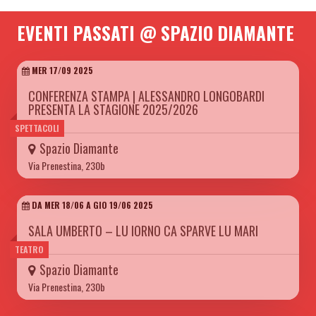
EVENTI PASSATI @ SPAZIO DIAMANTE
MER 17/09 2025
CONFERENZA STAMPA | ALESSANDRO LONGOBARDI
PRESENTA LA STAGIONE 2025/2026
SPETTACOLI
Spazio Diamante
Via Prenestina, 230b
DA MER 18/06 A GIO 19/06 2025
SALA UMBERTO – LU IORNO CA SPARVE LU MARI
TEATRO
Spazio Diamante
Via Prenestina, 230b