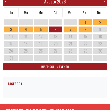
Agosto 2026
<
>
Lu
Ma
Me
Gi
Ve
Sa
Do
1
2
3
4
5
6
7
8
9
10
11
12
13
14
15
16
17
18
19
20
21
22
23
24
25
26
27
28
29
30
31
INSERISCI UN EVENTO
FACEBOOK