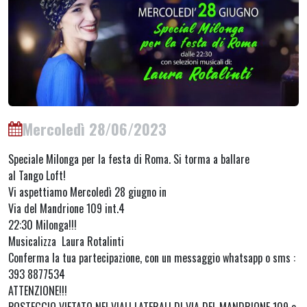
Mercoledì 28/06/2023
Speciale Milonga per la festa di Roma. Si torma a ballare
al Tango Loft!
Vi aspettiamo Mercoledì 28 giugno in
Via del Mandrione 109 int.4
22:30 Milonga!!!
Musicalizza Laura Rotalinti
Conferma la tua partecipazione, con un messaggio whatsapp o sms :
393 8877534
ATTENZIONE!!!