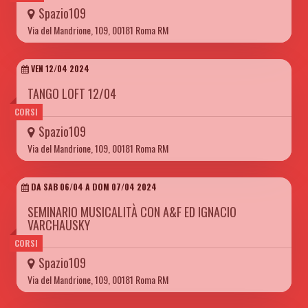
Spazio109
Via del Mandrione, 109, 00181 Roma RM
VEN 12/04 2024
TANGO LOFT 12/04
CORSI
Spazio109
Via del Mandrione, 109, 00181 Roma RM
DA SAB 06/04 A DOM 07/04 2024
SEMINARIO MUSICALITÀ CON A&F ED IGNACIO
VARCHAUSKY
CORSI
Spazio109
Via del Mandrione, 109, 00181 Roma RM