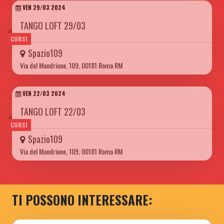
VEN 29/03 2024
TANGO LOFT 29/03
CORSI
Spazio109
Via del Mandrione, 109, 00181 Roma RM
VEN 22/03 2024
TANGO LOFT 22/03
CORSI
Spazio109
Via del Mandrione, 109, 00181 Roma RM
TI POSSONO INTERESSARE: