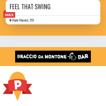
FEEL THAT SWING
DANZA
Viale Filarete, 215