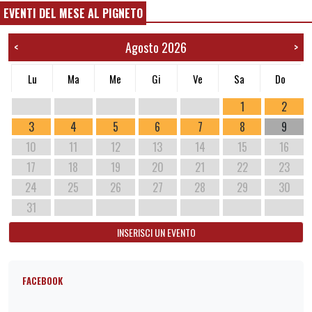
EVENTI DEL MESE AL PIGNETO
Agosto 2026
<
>
Lu
Ma
Me
Gi
Ve
Sa
Do
1
2
3
4
5
6
7
8
9
10
11
12
13
14
15
16
17
18
19
20
21
22
23
24
25
26
27
28
29
30
31
INSERISCI UN EVENTO
FACEBOOK