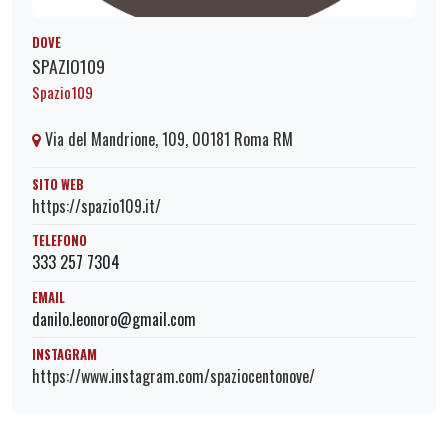
DOVE
SPAZIO109
Spazio109
Via del Mandrione, 109, 00181 Roma RM
SITO WEB
https://spazio109.it/
TELEFONO
333 257 7304
EMAIL
danilo.leonoro@gmail.com
INSTAGRAM
https://www.instagram.com/spaziocentonove/