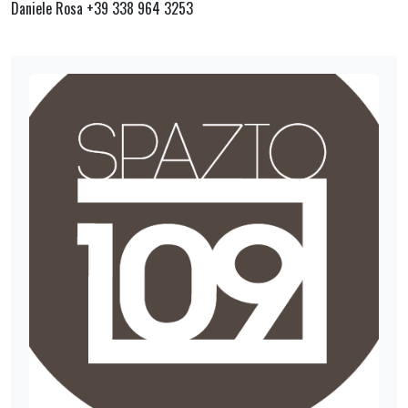
Daniele Rosa +39 338 964 3253