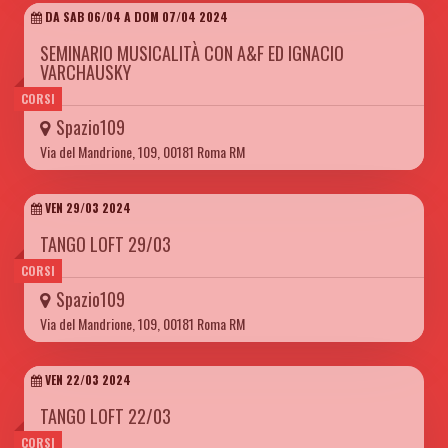
DA SAB 06/04 A DOM 07/04 2024
SEMINARIO MUSICALITÀ CON A&F ED IGNACIO
VARCHAUSKY
CORSI
Spazio109
Via del Mandrione, 109, 00181 Roma RM
VEN 29/03 2024
TANGO LOFT 29/03
CORSI
Spazio109
Via del Mandrione, 109, 00181 Roma RM
VEN 22/03 2024
TANGO LOFT 22/03
CORSI