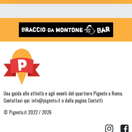
Una guida alle attività e agli eventi del quartiere Pigneto a Roma.
Contattaci qui:
info@pigneto.it
o dalla pagina
Contatti
©
Pigneto.it
2022 / 2026