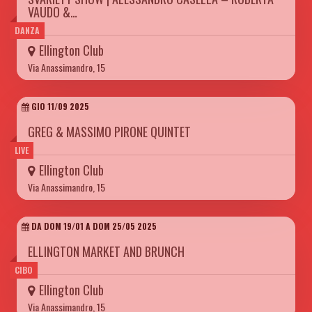
VAUDO &…
DANZA
Ellington Club
Via Anassimandro, 15
GIO 11/09 2025
GREG & MASSIMO PIRONE QUINTET
LIVE
Ellington Club
Via Anassimandro, 15
DA DOM 19/01 A DOM 25/05 2025
ELLINGTON MARKET AND BRUNCH
CIBO
Ellington Club
Via Anassimandro, 15