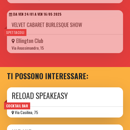
DA VEN 24/01 A VEN 16/05 2025
VELVET CABARET BURLESQUE SHOW
SPETTACOLI
Ellington Club
Via Anassimandro, 15
TI POSSONO INTERESSARE:
RELOAD SPEAKEASY
COCKTAIL BAR
Via Casilina, 75