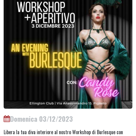
Domenica 03/12/2023
Libera la tua diva interiore al nostro Workshop di Burlesque con