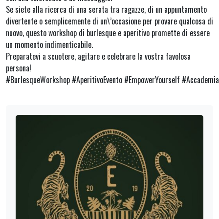
Se siete alla ricerca di una serata tra ragazze, di un appuntamento
divertente o semplicemente di un\’occasione per provare qualcosa di
nuovo, questo workshop di burlesque e aperitivo promette di essere
un momento indimenticabile.
Preparatevi a scuotere, agitare e celebrare la vostra favolosa
persona!
#BurlesqueWorkshop #AperitivoEvento #EmpowerYourself #AccademiaB