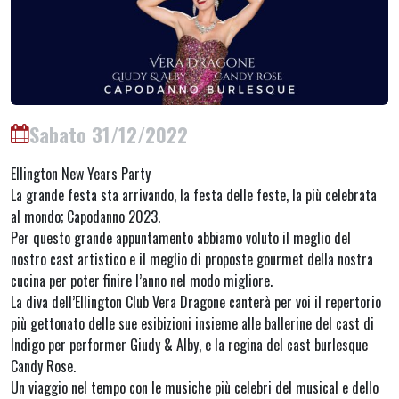
Sabato 31/12/2022
Ellington New Years Party
La grande festa sta arrivando, la festa delle feste, la più celebrata
al mondo; Capodanno 2023.
Per questo grande appuntamento abbiamo voluto il meglio del
nostro cast artistico e il meglio di proposte gourmet della nostra
cucina per poter finire l’anno nel modo migliore.
La diva dell’Ellington Club Vera Dragone canterà per voi il repertorio
più gettonato delle sue esibizioni insieme alle ballerine del cast di
Indigo per performer Giudy & Alby, e la regina del cast burlesque
Candy Rose.
Un viaggio nel tempo con le musiche più celebri del musical e dello