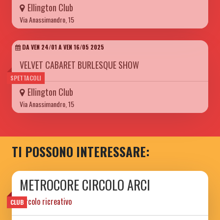
Ellington Club
Via Anassimandro, 15
DA VEN 24/01 A VEN 16/05 2025
VELVET CABARET BURLESQUE SHOW
SPETTACOLI
Ellington Club
Via Anassimandro, 15
TI POSSONO INTERESSARE:
METROCORE CIRCOLO ARCI
circolo ricreativo
CLUB