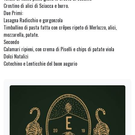
Crostino di alici di Sciacca e burro.
Due Primi:
Lasagna Radicchio e gorgonzola
Timballino di pasta fatta con crêpes ripeto di Merluzzo, alici,
mozzarella, patate.
Secondo
Calamari ripieni, con crema di Piselli e chips di patate viola
Dolci Natalizi
Cotechino e Lenticchie del buon augurio