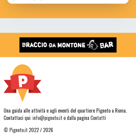
Una guida alle attività e agli eventi del quartiere Pigneto a Roma.
Contattaci qui:
info@pigneto.it
o dalla pagina
Contatti
©
Pigneto.it
2022 / 2026