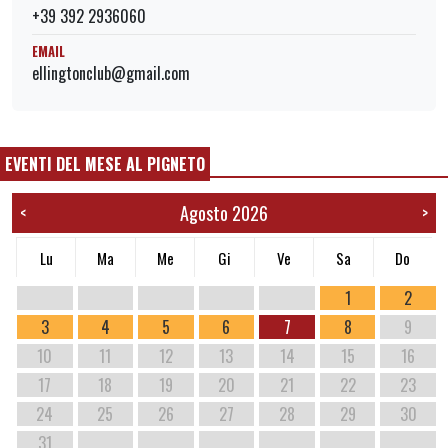
+39 392 2936060
EMAIL
ellingtonclub@gmail.com
EVENTI DEL MESE AL PIGNETO
Agosto 2026
<
>
Lu
Ma
Me
Gi
Ve
Sa
Do
1
2
3
4
5
6
7
8
9
10
11
12
13
14
15
16
17
18
19
20
21
22
23
24
25
26
27
28
29
30
31