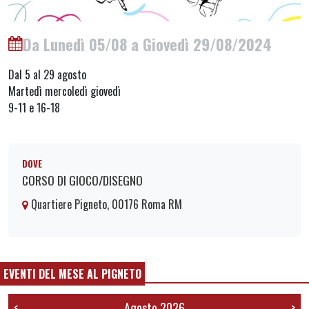
Da Lunedì 05/08 a Giovedì 29/08/2024
Dal 5 al 29 agosto
Martedì mercoledì giovedì
9-11 e 16-18
DOVE
CORSO DI GIOCO/DISEGNO
Quartiere Pigneto, 00176 Roma RM
EVENTI DEL MESE AL PIGNETO
Agosto 2026
<
>