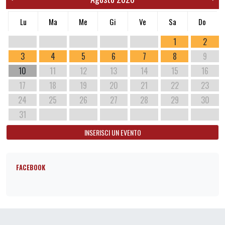
Lu
Ma
Me
Gi
Ve
Sa
Do
1
2
3
4
5
6
7
8
9
10
11
12
13
14
15
16
17
18
19
20
21
22
23
24
25
26
27
28
29
30
31
INSERISCI UN EVENTO
FACEBOOK