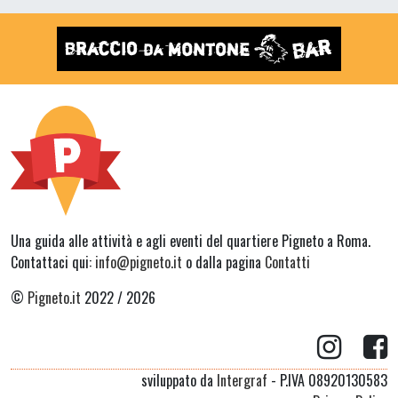
Una guida alle attività e agli eventi del quartiere Pigneto a Roma.
Contattaci qui:
info@pigneto.it
o dalla pagina
Contatti
©
Pigneto.it
2022 / 2026
sviluppato da
Intergraf
- P.IVA 08920130583