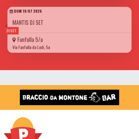
DOM 19/07 2026
MANTIS DJ SET
DJSET
Fanfulla 5/a
Via Fanfulla da Lodi, 5a