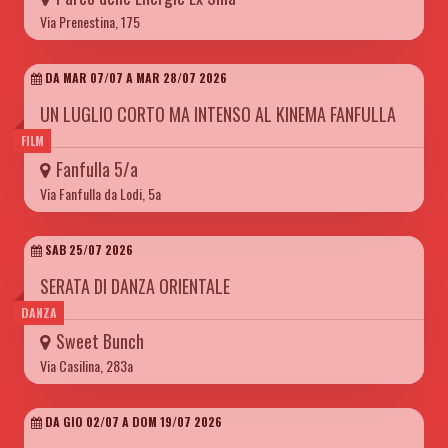
Via Prenestina, 175
DA MAR 07/07 A MAR 28/07 2026
UN LUGLIO CORTO MA INTENSO AL KINEMA FANFULLA
FILM
Fanfulla 5/a
Via Fanfulla da Lodi, 5a
SAB 25/07 2026
SERATA DI DANZA ORIENTALE
DANZA
Sweet Bunch
Via Casilina, 283a
DA GIO 02/07 A DOM 19/07 2026